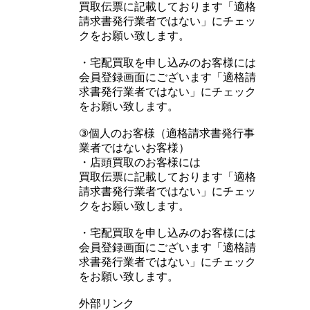
買取伝票に記載しております「適格
請求書発行業者ではない」にチェッ
クをお願い致します。
・宅配買取を申し込みのお客様には
会員登録画面にございます「適格請
求書発行業者ではない」にチェック
をお願い致します。
③個人のお客様（適格請求書発行事
業者ではないお客様）
・店頭買取のお客様には
買取伝票に記載しております「適格
請求書発行業者ではない」にチェッ
クをお願い致します。
・宅配買取を申し込みのお客様には
会員登録画面にございます「適格請
求書発行業者ではない」にチェック
をお願い致します。
外部リンク