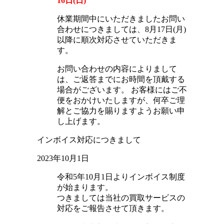
16日(日)
休業期間中にいただきましたお問い
合わせにつきましては、8月17日(月)
以降に順次対応させていただきま
す。
お問い合わせの内容によりまして
は、ご返答までにお時間を頂戴する
場合がございます。 お客様にはご不
便をおかけいたしますが、何卒ご理
解とご協力を賜りますようお願い申
し上げます。
インボイス対応につきまして
2023年10月1日
令和5年10月1日よりインボイス制度
が始まります。
つきましては当社の買取サービスの
対応をご報告させて頂きます。