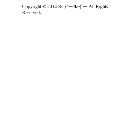
Copyright © 2014 Reアールイー All Rights
Reserved.