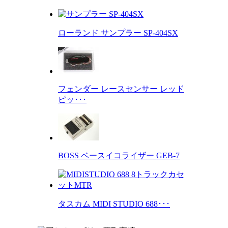
ローランド サンプラー SP-404SX
フェンダー レースセンサー レッド
ピッ･･･
BOSS ベースイコライザー GEB-7
タスカム MIDI STUDIO 688･･･