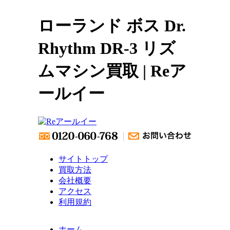
ローランド ボス Dr.
Rhythm DR-3 リズ
ムマシン買取 | Reア
ールイー
サイトトップ
買取方法
会社概要
アクセス
利用規約
ホーム