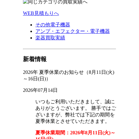
WEB見積もりへ
その他電子機器
アンプ・エフェクター・電子機器
楽器買取実績
新着情報
2026年 夏季休業のお知らせ（8月11日(火)
～16日(日)）
2026年07月14日
いつもご利用いただきまして、誠に
ありがとうございます。 勝手ではご
ざいますが、弊社では下記の期間を
夏季休業とさせていただきます。
夏季休業期間：2026年8月11日(火)～