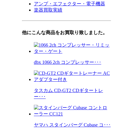
アンプ・エフェクター・電子機器
楽器買取実績
他にこんな商品をお買取り致しました。
dbx 1066 2ch コンプレッサー･･･
タスカム CD-GT2 CDギタートレ
ー･･･
ヤマハ スタインバーグ Cubase コ･･･