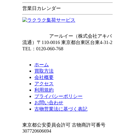
営業日カレンダー
アールイー（株式会社アキバ
流通）〒110-0016 東京都台東区台東4-31-2
TEL：
0120-060-768
ホーム
買取方法
会社概要
アクセス
利用規約
プライバシーポリシー
お問い合わせ
古物営業法に基づく表記
東京都公安委員会許可 古物商許可番号
307720606694