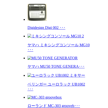
Digidesign Digi 002 ･･･
ヤマハ ミキシングコンソール MG10
･･･
ヤマハ MU50 TONE GENERA･･･
ベリンガー ユーロラック UB1002
･･･
ローランド MC-303 grooveb･･･