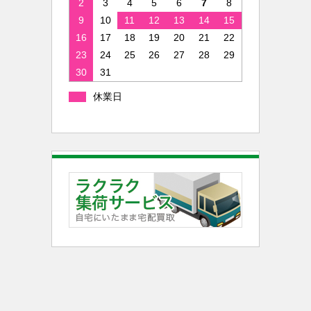
2
3
4
5
6
7
8
9
10
11
12
13
14
15
16
17
18
19
20
21
22
23
24
25
26
27
28
29
30
31
休業日