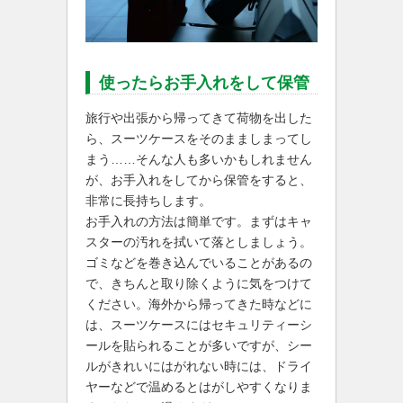
使ったらお手入れをして保管
旅行や出張から帰ってきて荷物を出した
ら、スーツケースをそのまましまってし
まう……そんな人も多いかもしれません
が、お手入れをしてから保管をすると、
非常に長持ちします。
お手入れの方法は簡単です。まずはキャ
スターの汚れを拭いて落としましょう。
ゴミなどを巻き込んでいることがあるの
で、きちんと取り除くように気をつけて
ください。海外から帰ってきた時などに
は、スーツケースにはセキュリティーシ
ールを貼られることが多いですが、シー
ルがきれいにはがれない時には、ドライ
ヤーなどで温めるとはがしやすくなりま