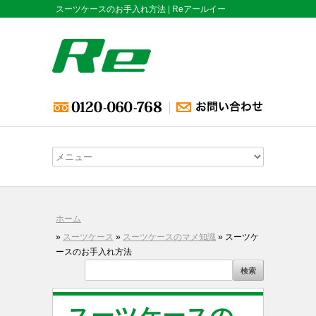
スーツケースのお手入れ方法 | Reアールイー
ホーム
»
スーツケース
»
スーツケースのマメ知識
» スーツケ
ースのお手入れ方法