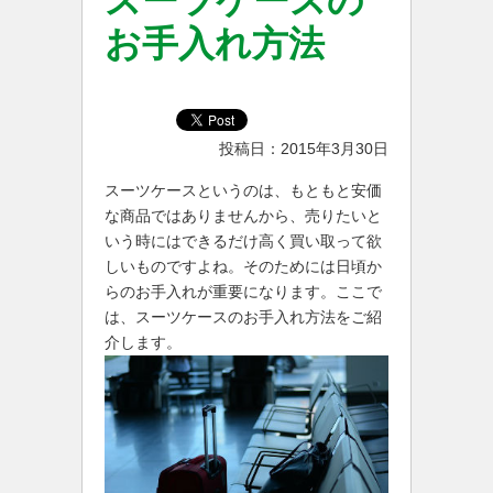
スーツケースの
お手入れ方法
投稿日：2015年3月30日
スーツケースというのは、もともと安価
な商品ではありませんから、売りたいと
いう時にはできるだけ高く買い取って欲
しいものですよね。そのためには日頃か
らのお手入れが重要になります。ここで
は、スーツケースのお手入れ方法をご紹
介します。