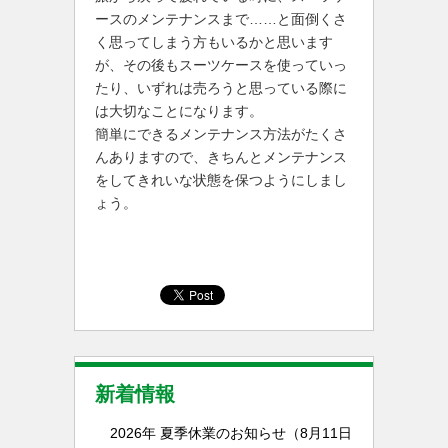
ースのメンテナンスまで……と面倒くさ
く思ってしまう方もいるかと思います
が、その後もスーツケースを使っていっ
たり、いずれは売ろうと思っている際に
は大切なことになります。
簡単にできるメンテナンス方法がたくさ
んありますので、きちんとメンテナンス
をしてきれいな状態を保つようにしまし
ょう。
新着情報
2026年 夏季休業のお知らせ（8月11日