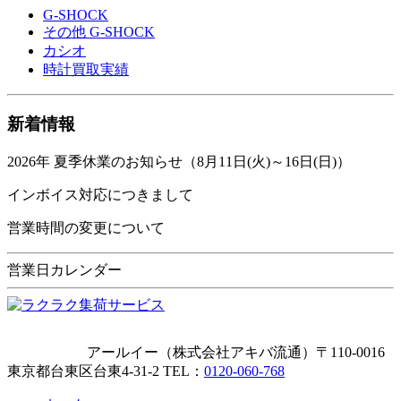
G-SHOCK
その他 G-SHOCK
カシオ
時計買取実績
新着情報
2026年 夏季休業のお知らせ（8月11日(火)～16日(日)）
インボイス対応につきまして
営業時間の変更について
営業日カレンダー
アールイー（株式会社アキバ流通）〒110-0016
東京都台東区台東4-31-2
TEL：
0120-060-768