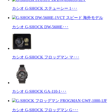
カシオ G-SHOCK ステューシー 1･･･
カシオ G-SHOCK DW-5600E･･･
カシオ G-SHOCK フロッグマン マ･･･
カシオ G-SHOCK GA-110-1･･･
カシオ G-SHOCK フロッグマン G･･･