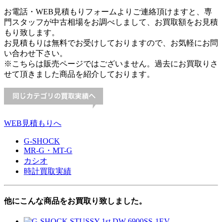
お電話・WEB見積もりフォームよりご連絡頂けますと、専
門スタッフが中古相場をお調べしまして、お買取額をお見積
もり致します。
お見積もりは無料でお受けしておりますので、お気軽にお問
い合わせ下さい。
※こちらは販売ページではございません。過去にお買取りさ
せて頂きました商品を紹介しております。
WEB見積もりへ
G-SHOCK
MR-G・MT-G
カシオ
時計買取実績
他にこんな商品をお買取り致しました。