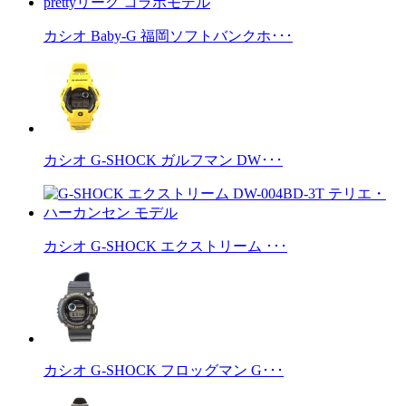
カシオ Baby-G 福岡ソフトバンクホ･･･
カシオ G-SHOCK ガルフマン DW･･･
カシオ G-SHOCK エクストリーム ･･･
カシオ G-SHOCK フロッグマン G･･･