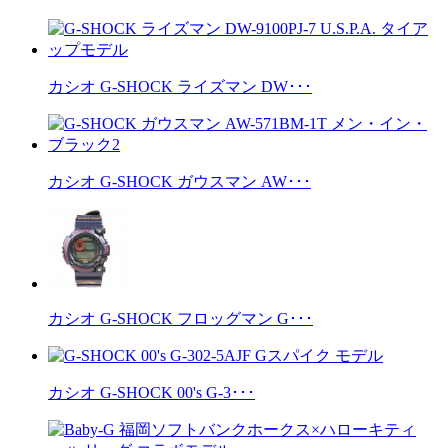
カシオ G-SHOCK ライズマン DW･･･
カシオ G-SHOCK ガウスマン AW･･･
カシオ G-SHOCK フロッグマン G･･･
カシオ G-SHOCK 00's G-3･･･