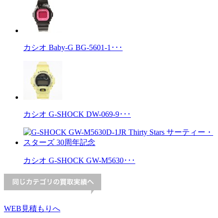
カシオ Baby-G BG-5601-1･･･
カシオ G-SHOCK DW-069-9･･･
カシオ G-SHOCK GW-M5630･･･
WEB見積もりへ