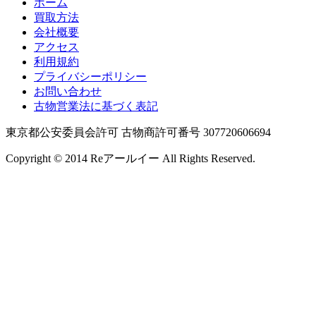
ホーム
買取方法
会社概要
アクセス
利用規約
プライバシーポリシー
お問い合わせ
古物営業法に基づく表記
東京都公安委員会許可 古物商許可番号 307720606694
Copyright © 2014 Reアールイー All Rights Reserved.