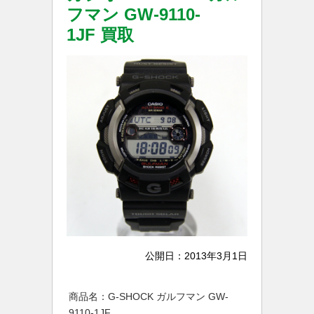
フマン GW-9110-
1JF 買取
公開日：
2013年3月1日
商品名：G-SHOCK ガルフマン GW-
9110-1JF