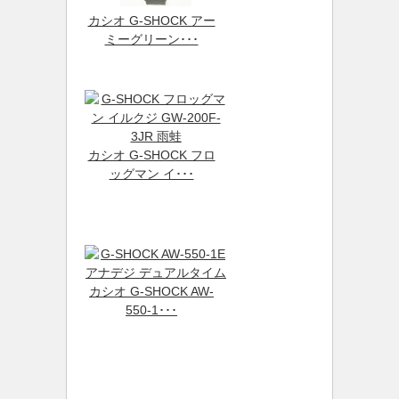
カシオ G-SHOCK アー
ミーグリーン･･･
カシオ G-SHOCK フロ
ッグマン イ･･･
カシオ G-SHOCK AW-
550-1･･･