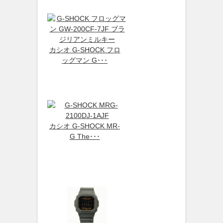
カシオ G-SHOCK フロ
ッグマン G･･･
カシオ G-SHOCK MR-
G The･･･