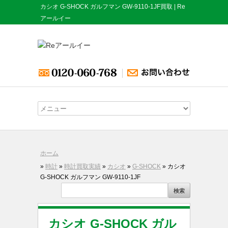
カシオ G-SHOCK ガルフマン GW-9110-1JF買取 | Re
アールイー
ホーム
»
時計
»
時計買取実績
»
カシオ
»
G-SHOCK
» カシオ
G-SHOCK ガルフマン GW-9110-1JF
カシオ G-SHOCK ガル