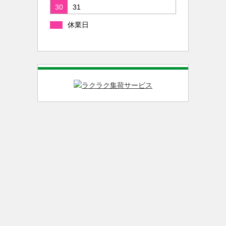
30
31
休業日