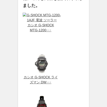
ました。
カシオ G-SHOCK
MTG-1200･･･
カシオ G-SHOCK ライ
ズマン DW･･･