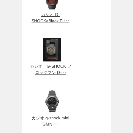
カシオ G-
SHOCK×Black Fl･･･
カシオ G-SHOCK フ
ロッグマン D･･･
カシオ g-shock mini
GMN･･･