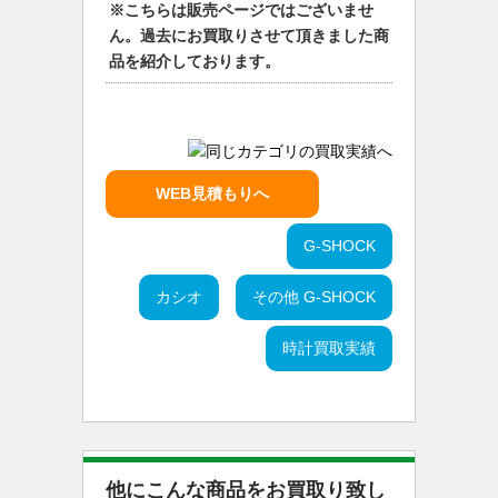
※こちらは販売ページではございませ
ん。過去にお買取りさせて頂きました商
品を紹介しております。
WEB見積もりへ
G-SHOCK
カシオ
その他 G-SHOCK
時計買取実績
他にこんな商品をお買取り致し