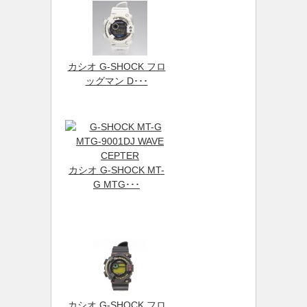
カシオ G-SHOCK フロ
ッグマン D･･･
カシオ G-SHOCK MT-
G MTG･･･
カシオ G-SHOCK フロ