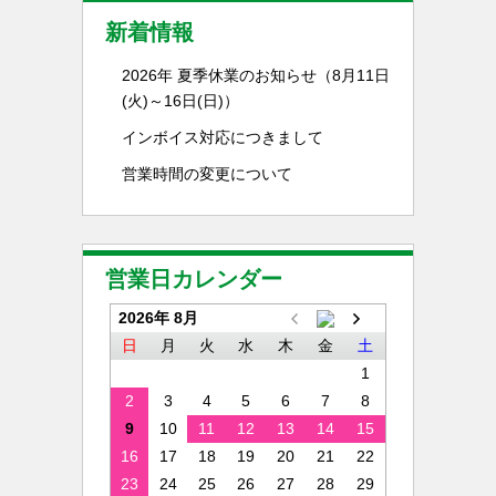
新着情報
2026年 夏季休業のお知らせ（8月11日
(火)～16日(日)）
インボイス対応につきまして
営業時間の変更について
営業日カレンダー
2026年 8月
日
月
火
水
木
金
土
1
2
3
4
5
6
7
8
9
10
11
12
13
14
15
16
17
18
19
20
21
22
23
24
25
26
27
28
29