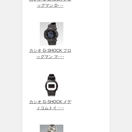
ッグマン D･･･
カシオ G-SHOCK フロ
ッグマン マ･･･
カシオ G-SHOCK メデ
ィコムトイ ･･･