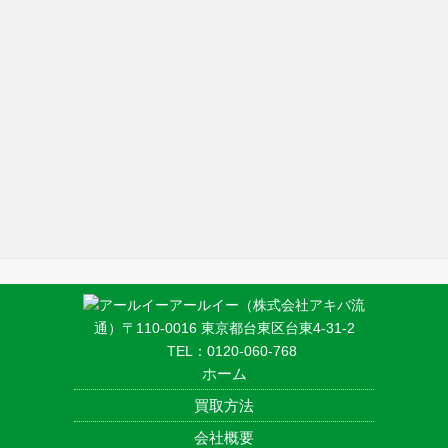
アールイー（株式会社アキバ流
通）〒110-0016 東京都台東区台東4-31-2
TEL：
0120-060-768
ホーム
買取方法
会社概要