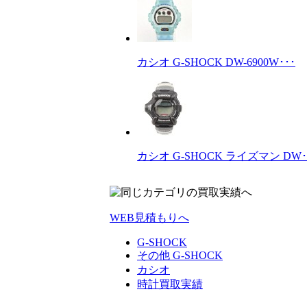
カシオ G-SHOCK DW-6900W･･･
カシオ G-SHOCK ライズマン DW･
WEB見積もりへ
G-SHOCK
その他 G-SHOCK
カシオ
時計買取実績