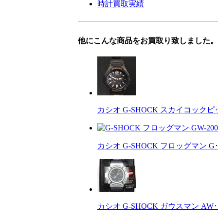
時計買取実績
他にこんな商品をお買取り致しました。
カシオ G-SHOCK スカイコックピッ
カシオ G-SHOCK フロッグマン G･
カシオ G-SHOCK ガウスマン AW･