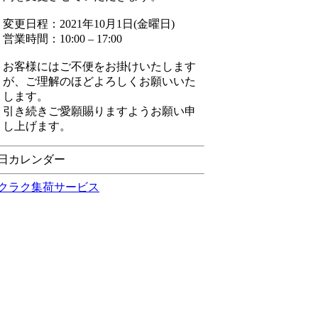
変更日程：2021年10月1日(金曜日)
営業時間：10:00 – 17:00
お客様にはご不便をお掛けいたします
が、ご理解のほどよろしくお願いいた
します。
引き続きご愛願賜りますようお願い申
し上げます。
日カレンダー