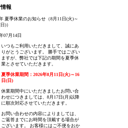
着情報
26年 夏季休業のお知らせ（8月11日(火)～
(日)）
6年07月14日
いつもご利用いただきまして、誠にあ
りがとうございます。 勝手ではござい
ますが、弊社では下記の期間を夏季休
業とさせていただきます。
夏季休業期間：2026年8月11日(火)～16
日(日)
休業期間中にいただきましたお問い合
わせにつきましては、8月17日(月)以降
に順次対応させていただきます。
お問い合わせの内容によりましては、
ご返答までにお時間を頂戴する場合が
ございます。 お客様にはご不便をおか