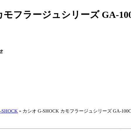
カモフラージュシリーズ GA-100CM
-SHOCK
» カシオ G-SHOCK カモフラージュシリーズ GA-100CM