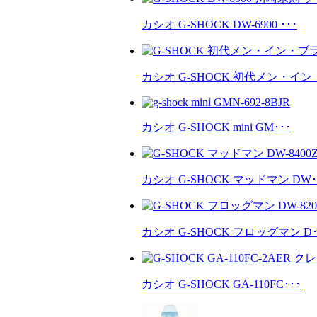
カシオ G-SHOCK DW-6900 ･･･
カシオ G-SHOCK 初代メン・イン・
カシオ G-SHOCK mini GM･･･
カシオ G-SHOCK マッドマン DW･
カシオ G-SHOCK フロッグマン D･
カシオ G-SHOCK GA-110FC･･･