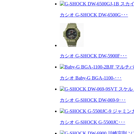
カシオ G-SHOCK DW-6500G･･･
カシオ G-SHOCK DW-5900F･･･
カシオ Baby-G BGA-1100-･･･
カシオ G-SHOCK DW-069-9･･･
カシオ G-SHOCK G-5500JC･･･