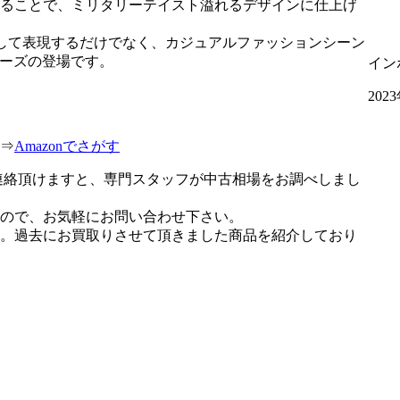
ることで、ミリタリーテイスト溢れるデザインに仕上げ
として表現するだけでなく、カジュアルファッションシーン
リーズの登場です。
イン
202
⇒
Amazonでさがす
連絡頂けますと、専門スタッフが中古相場をお調べしまし
ので、お気軽にお問い合わせ下さい。
。過去にお買取りさせて頂きました商品を紹介しており