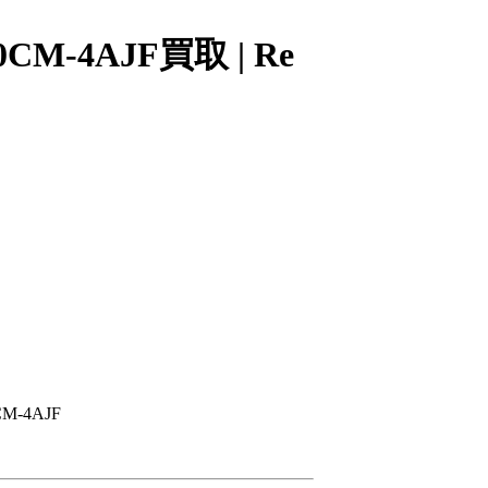
-4AJF買取 | Re
-4AJF