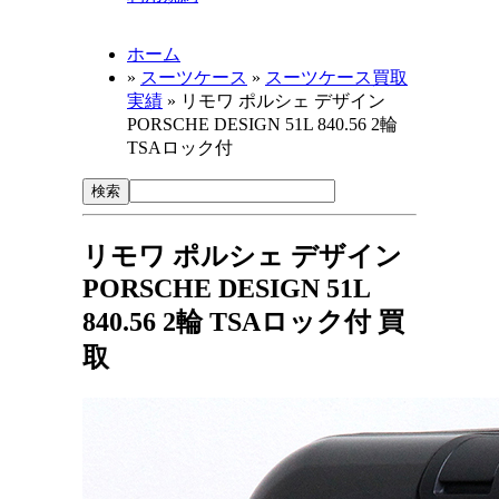
ホーム
»
スーツケース
»
スーツケース買取
実績
» リモワ ポルシェ デザイン
PORSCHE DESIGN 51L 840.56 2輪
TSAロック付
リモワ ポルシェ デザイン
PORSCHE DESIGN 51L
840.56 2輪 TSAロック付 買
取