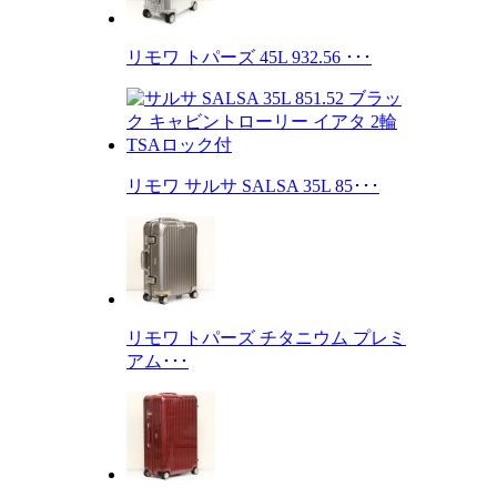
リモワ トパーズ 45L 932.56 ･･･
リモワ サルサ SALSA 35L 85･･･
リモワ トパーズ チタニウム プレミ
アム･･･