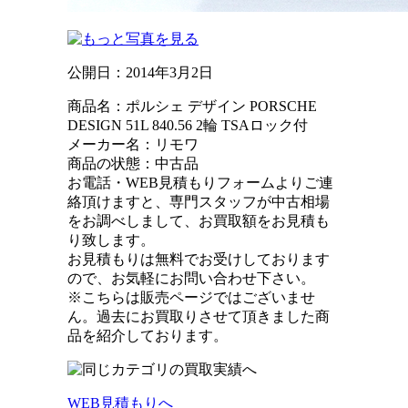
公開日：
2014年3月2日
商品名：ポルシェ デザイン PORSCHE
DESIGN 51L 840.56 2輪 TSAロック付
メーカー名：リモワ
商品の状態：中古品
お電話・WEB見積もりフォームよりご連
絡頂けますと、専門スタッフが中古相場
をお調べしまして、お買取額をお見積も
り致します。
お見積もりは無料でお受けしております
ので、お気軽にお問い合わせ下さい。
※こちらは販売ページではございませ
ん。過去にお買取りさせて頂きました商
品を紹介しております。
WEB見積もりへ