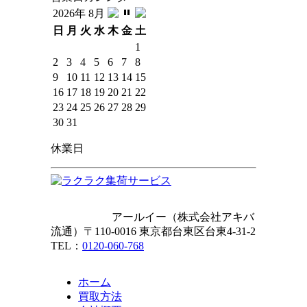
2026年 8月
日
月
火
水
木
金
土
1
2
3
4
5
6
7
8
9
10
11
12
13
14
15
16
17
18
19
20
21
22
23
24
25
26
27
28
29
30
31
休業日
アールイー（株式会社アキバ
流通）〒110-0016 東京都台東区台東4-31-2
TEL：
0120-060-768
ホーム
買取方法