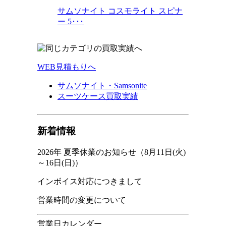
サムソナイト コスモライト スピナ
ー 5･･･
WEB見積もりへ
サムソナイト・Samsonite
スーツケース買取実績
新着情報
2026年 夏季休業のお知らせ（8月11日(火)
～16日(日)）
インボイス対応につきまして
営業時間の変更について
営業日カレンダー