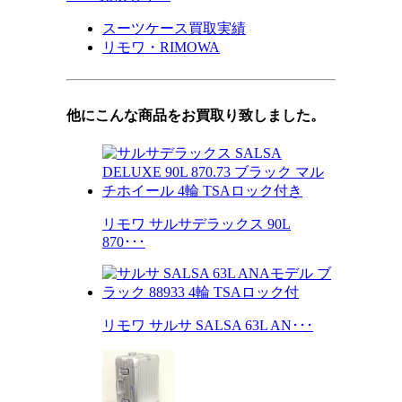
スーツケース買取実績
リモワ・RIMOWA
他にこんな商品をお買取り致しました。
リモワ サルサデラックス 90L
870･･･
リモワ サルサ SALSA 63L AN･･･