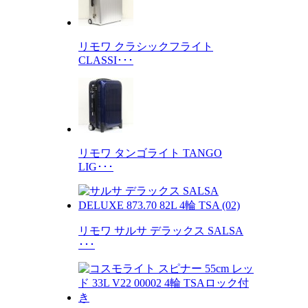
リモワ クラシックフライト
CLASSI･･･
リモワ タンゴライト TANGO
LIG･･･
リモワ サルサ デラックス SALSA
･･･