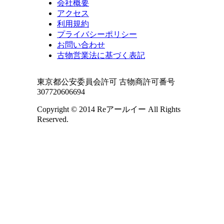
会社概要
アクセス
利用規約
プライバシーポリシー
お問い合わせ
古物営業法に基づく表記
東京都公安委員会許可 古物商許可番号
307720606694
Copyright © 2014 Reアールイー All Rights
Reserved.