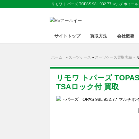
リモワ トパーズ TOPAS 98L 932.77 マルチホイー
サイトトップ
買取方法
会社概要
ホーム
»
スーツケース
»
スーツケース買取実績
» 
リモワ トパーズ TOPAS 
TSAロック付 買取