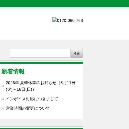
新着情報
2026年 夏季休業のお知らせ（8月11日
(火)～16日(日)）
インボイス対応につきまして
営業時間の変更について