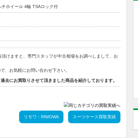
 マルチホイール 4輪 TSAロック付
絡頂けますと、専門スタッフが中古相場をお調べしまして、お
ので、お気軽にお問い合わせ下さい。
。過去にお買取りさせて頂きました商品を紹介しております。
リモワ・RIMOWA
スーツケース買取実績