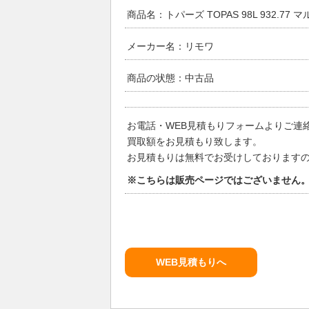
商品名：トパーズ TOPAS 98L 932.77
メーカー名：リモワ
商品の状態：中古品
お電話・WEB見積もりフォームよりご連
買取額をお見積もり致します。
お見積もりは無料でお受けしております
※こちらは販売ページではございません
WEB見積もりへ