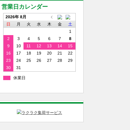
営業日カレンダー
2026年 8月
日
月
火
水
木
金
土
1
2
3
4
5
6
7
8
9
10
11
12
13
14
15
16
17
18
19
20
21
22
23
24
25
26
27
28
29
30
31
休業日