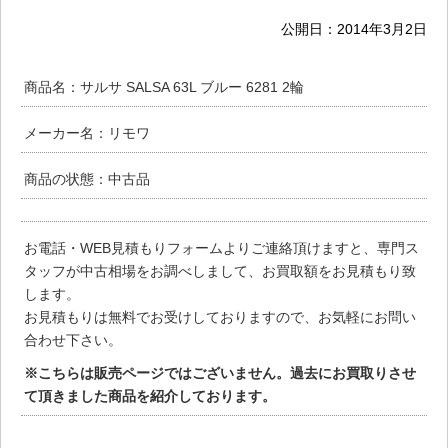
公開日：
2014年3月2日
商品名：サルサ SALSA 63L ブルー 6281 2輪
メーカー名：リモワ
商品の状態：中古品
お電話・WEB見積もりフォームよりご連絡頂けますと、専門ス
タッフが中古相場をお調べしまして、お買取額をお見積もり致
します。
お見積もりは無料でお受けしておりますので、お気軽にお問い
合わせ下さい。
※こちらは販売ページではございません。過去にお買取りさせ
て頂きました商品を紹介しております。