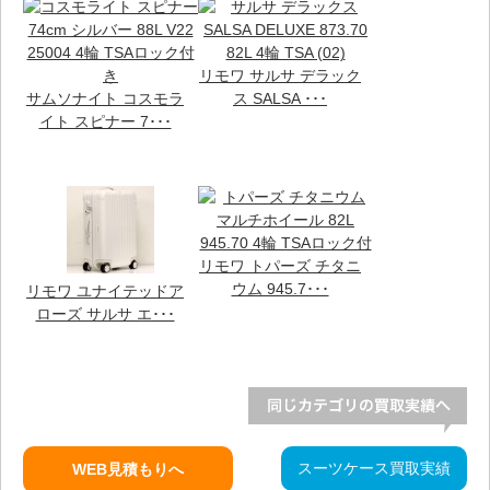
リモワ サルサ デラック
サムソナイト コスモラ
ス SALSA ･･･
イト スピナー 7･･･
リモワ トパーズ チタニ
ウム 945.7･･･
リモワ ユナイテッドア
ローズ サルサ エ･･･
スーツケース買取実績
WEB見積もりへ