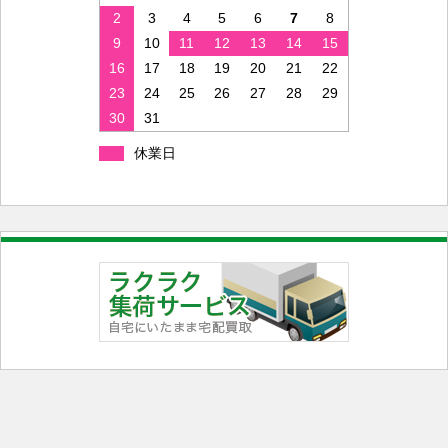
2
3
4
5
6
7
8
9
10
11
12
13
14
15
16
17
18
19
20
21
22
23
24
25
26
27
28
29
30
31
休業日