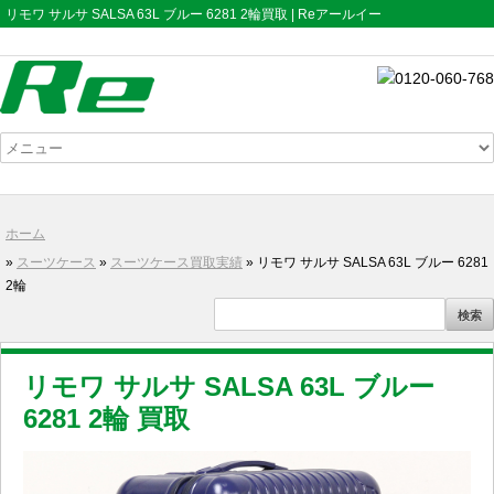
リモワ サルサ SALSA 63L ブルー 6281 2輪買取 | Reアールイー
ホーム
»
スーツケース
»
スーツケース買取実績
» リモワ サルサ SALSA 63L ブルー 6281
2輪
リモワ サルサ SALSA 63L ブルー
6281 2輪 買取