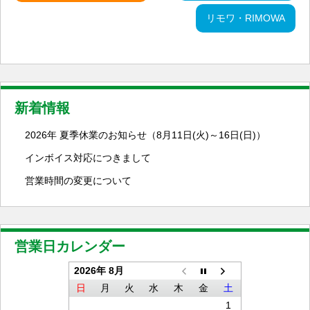
リモワ・RIMOWA
新着情報
2026年 夏季休業のお知らせ（8月11日(火)～16日(日)）
インボイス対応につきまして
営業時間の変更について
営業日カレンダー
2026年 8月
日
月
火
水
木
金
土
1