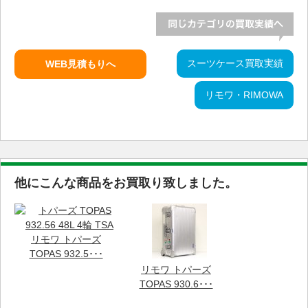
スーツケース買取実績
WEB見積もりへ
リモワ・RIMOWA
他にこんな商品をお買取り致しました。
リモワ トパーズ
TOPAS 932.5･･･
リモワ トパーズ
TOPAS 930.6･･･