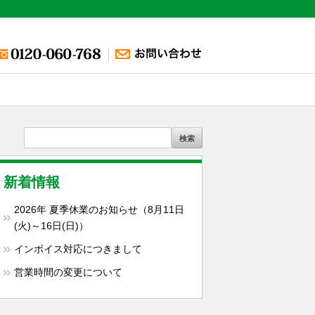
新着情報
2026年 夏季休業のお知らせ（8月11日
(火)～16日(日)）
インボイス対応につきまして
営業時間の変更について