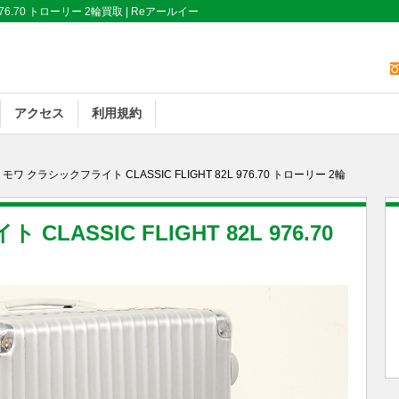
976.70 トローリー 2輪買取 | Reアールイー
アクセス
利用規約
リモワ クラシックフライト CLASSIC FLIGHT 82L 976.70 トローリー 2輪
ASSIC FLIGHT 82L 976.70