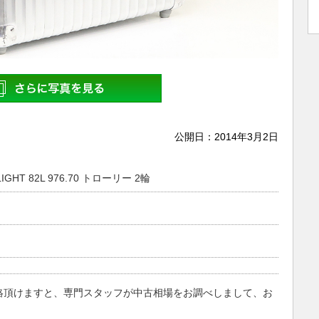
公開日：
2014年3月2日
HT 82L 976.70 トローリー 2輪
絡頂けますと、専門スタッフが中古相場をお調べしまして、お