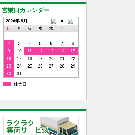
営業日カレンダー
2026年 8月
日
月
火
水
木
金
土
1
2
3
4
5
6
7
8
9
10
11
12
13
14
15
16
17
18
19
20
21
22
23
24
25
26
27
28
29
30
31
休業日