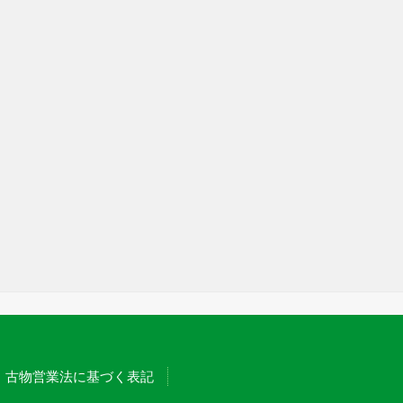
古物営業法に基づく表記