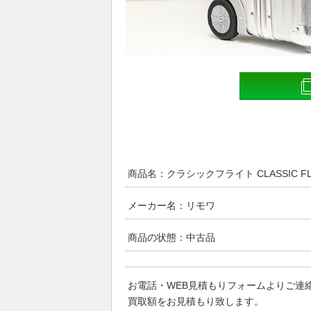
商品名：クラシックフライト CLASSIC FLIG
メーカー名：リモワ
商品の状態：中古品
お電話・WEB見積もりフォームよりご連
買取額をお見積もり致します。