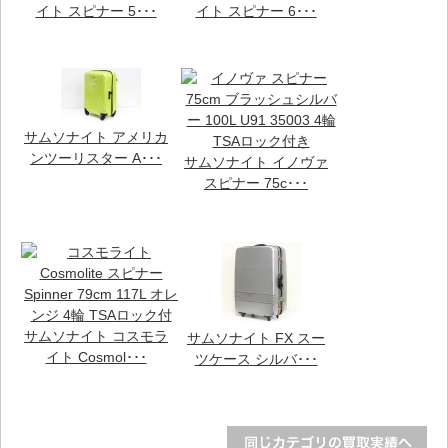
イト スピナー 5･･･
イト スピナー 6･･･
サムソナイト アメリカ
ンツーリスター A･･･
サムソナイト イノヴァ
スピナー 75c･･･
サムソナイト コスモラ
サムソナイト FX スー
イト Cosmol･･･
ツケース シルバ･･･