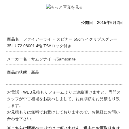
公開日：
2015年6月2日
商品名：ファイアーライト スピナー 55cm イクリプスグレー
35L U72 08001 4輪 TSAロック付き
メーカー名：サムソナイト/Samsonite
商品の状態：新品
お電話・WEB見積もりフォームよりご連絡頂けますと、専門ス
タッフが中古相場をお調べしまして、お買取額をお見積もり致
します。
お見積もりは無料でお受けしておりますので、お気軽にお問い
合わせ下さい。
※こちらは販売ページではございません。過去にお買取りさせ