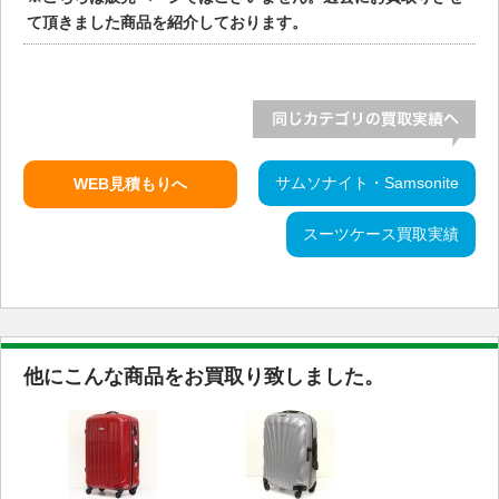
て頂きました商品を紹介しております。
サムソナイト・Samsonite
WEB見積もりへ
スーツケース買取実績
他にこんな商品をお買取り致しました。