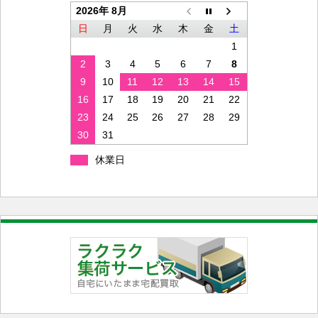
2026年 8月
日
月
火
水
木
金
土
1
2
3
4
5
6
7
8
9
10
11
12
13
14
15
16
17
18
19
20
21
22
23
24
25
26
27
28
29
30
31
休業日