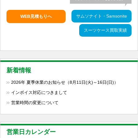
サムソナイト・Samsonite
WEB見積もりへ
スーツケース買取実績
新着情報
2026年 夏季休業のお知らせ（8月11日(火)～16日(日)）
インボイス対応につきまして
営業時間の変更について
営業日カレンダー