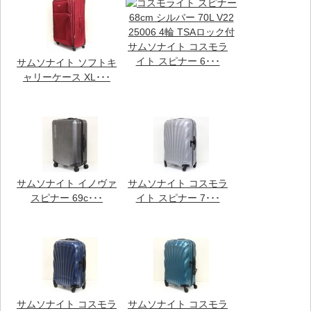
サムソナイト コスモラ
イト スピナー 6･･･
サムソナイト ソフトキ
ャリーケース XL･･･
サムソナイト イノヴァ
サムソナイト コスモラ
スピナー 69c･･･
イト スピナー 7･･･
サムソナイト コスモラ
サムソナイト コスモラ