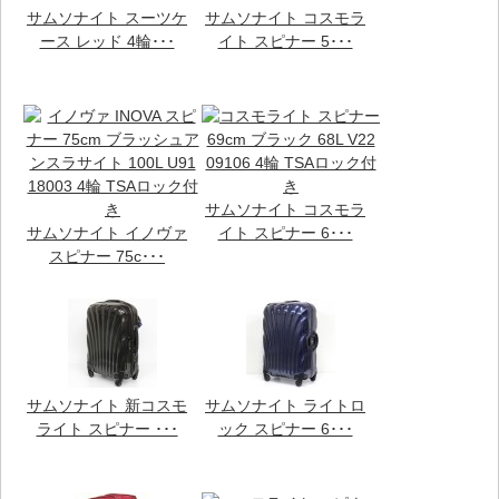
サムソナイト スーツケ
サムソナイト コスモラ
ース レッド 4輪･･･
イト スピナー 5･･･
サムソナイト コスモラ
サムソナイト イノヴァ
イト スピナー 6･･･
スピナー 75c･･･
サムソナイト 新コスモ
サムソナイト ライトロ
ライト スピナー ･･･
ック スピナー 6･･･