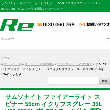
サムソナイト ファイアーライト スピナー 55cm イクリプスグレー 35L U72
08001 4輪 TSAロック付き買取 | Reアールイー
ホーム
»
スーツケース
»
スーツケース買取実績
»
サムソナイト・Samsonite
» サムソナ
イト ファイアーライト スピナー 55cm イクリプスグレー 35L U72 08001 4輪
TSAロック付き
サムソナイト ファイアーライト ス
ピナー 55cm イクリプスグレー 35L