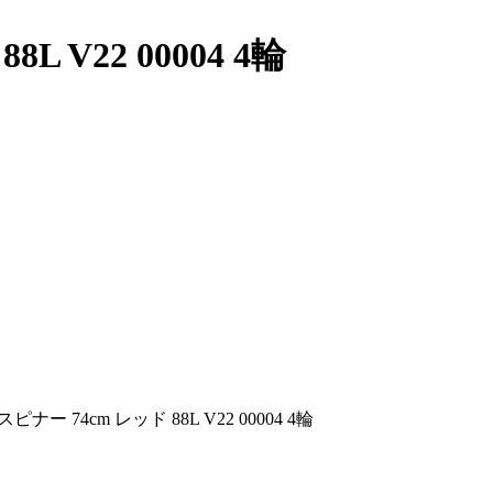
V22 00004 4輪
ー 74cm レッド 88L V22 00004 4輪