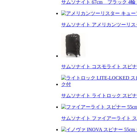
サムソナイト 67cm ブラック 4輪 ･
サムソナイト アメリカンツーリスタ
サムソナイト コスモライト スピナー 
サムソナイト ライトロック スピナー 
サムソナイト ファイアーライト ス