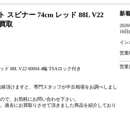
新
ピナー 74cm レッド 88L V22
 買取
20
16日
イン
営業
営業
88L V22 00004 4輪 TSAロック付き
連絡頂けますと、専門スタッフが中古相場をお調べしまし
ので、お気軽にお問い合わせ下さい。
。過去にお買取りさせて頂きました商品を紹介しており