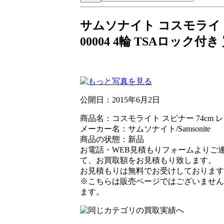
サムソナイト コスモライト ス
00004 4輪 TSAロック付き
公開日：
2015年6月2日
商品名：コスモライト スピナー 74cm レッド 
メーカー名：サムソナイト/Samsonite
商品の状態：新品
お電話・WEB見積もりフォームよりご
て、お買取額をお見積もり致します。
お見積もりは無料でお受けしております
※こちらは販売ページではございません
ます。