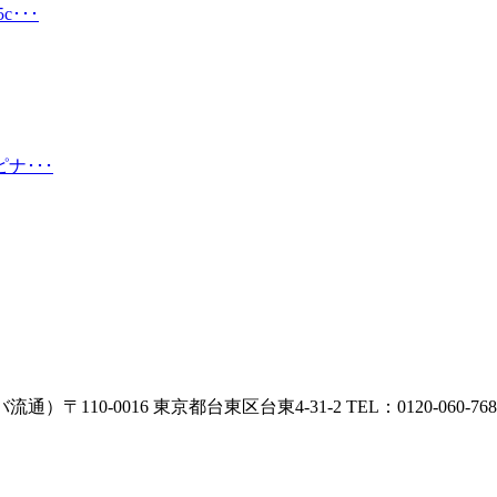
･･･
ナ･･･
）〒110-0016 東京都台東区台東4-31-2
TEL：
0120-060-768