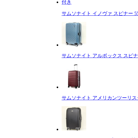
サムソナイト イノヴァ スピナー 55c
サムソナイト アルボックス スピナー 
サムソナイト アメリカンツーリスタ