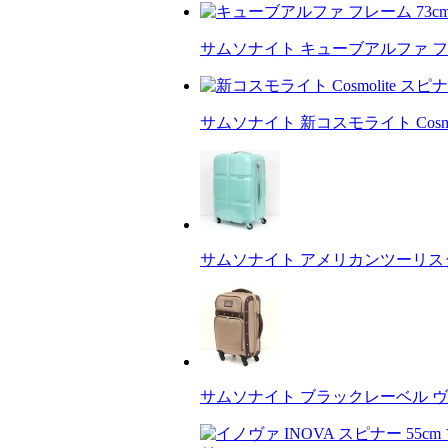
サムソナイト キューブアルファ フ
サムソナイト 新コスモライト Cosmo
サムソナイト アメリカンツーリスター
サムソナイト ブラックレーベル ヴ