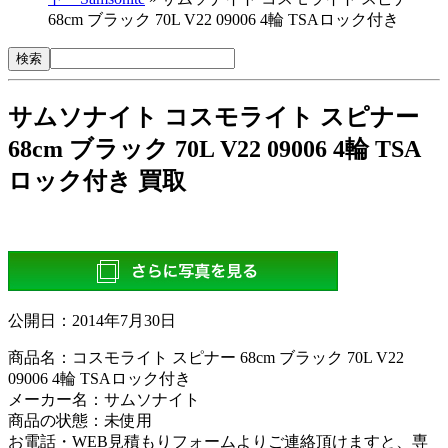
68cm ブラック 70L V22 09006 4輪 TSAロック付き
サムソナイト コスモライト スピナー
68cm ブラック 70L V22 09006 4輪 TSA
ロック付き 買取
公開日：
2014年7月30日
商品名：コスモライト スピナー 68cm ブラック 70L V22
09006 4輪 TSAロック付き
メーカー名：サムソナイト
商品の状態：未使用
お電話・WEB見積もりフォームよりご連絡頂けますと、専