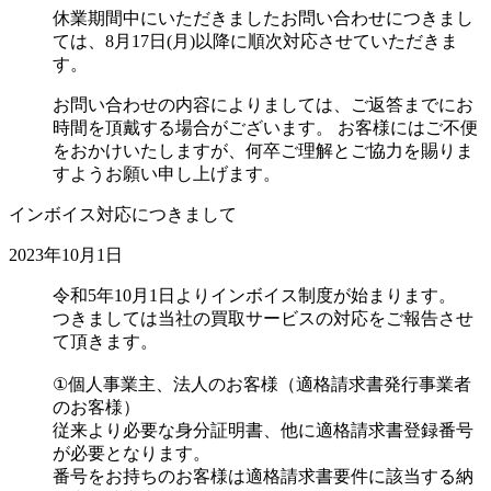
休業期間中にいただきましたお問い合わせにつきまし
ては、8月17日(月)以降に順次対応させていただきま
す。
お問い合わせの内容によりましては、ご返答までにお
時間を頂戴する場合がございます。 お客様にはご不便
をおかけいたしますが、何卒ご理解とご協力を賜りま
すようお願い申し上げます。
インボイス対応につきまして
2023年10月1日
令和5年10月1日よりインボイス制度が始まります。
つきましては当社の買取サービスの対応をご報告させ
て頂きます。
①個人事業主、法人のお客様（適格請求書発行事業者
のお客様）
従来より必要な身分証明書、他に適格請求書登録番号
が必要となります。
番号をお持ちのお客様は適格請求書要件に該当する納