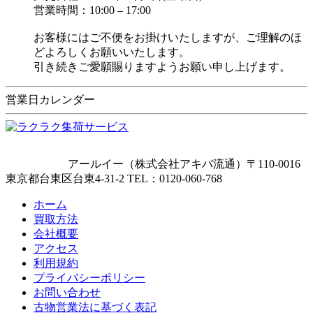
営業時間：10:00 – 17:00
お客様にはご不便をお掛けいたしますが、ご理解のほ
どよろしくお願いいたします。
引き続きご愛願賜りますようお願い申し上げます。
営業日カレンダー
アールイー（株式会社アキバ流通）〒110-0016
東京都台東区台東4-31-2
TEL：
0120-060-768
ホーム
買取方法
会社概要
アクセス
利用規約
プライバシーポリシー
お問い合わせ
古物営業法に基づく表記