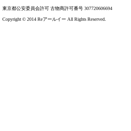
東京都公安委員会許可 古物商許可番号 307720606694
Copyright © 2014 Reアールイー All Rights Reserved.