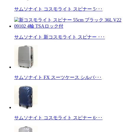
サムソナイト コスモライト スピナー 5･･･
サムソナイト 新コスモライト スピナー ･･･
サムソナイト FX スーツケース シルバ･･･
サムソナイト コスモライト スピナー 6･･･