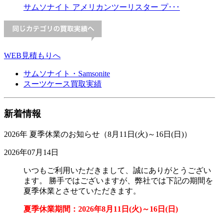
サムソナイト アメリカンツーリスター プ･･･
WEB見積もりへ
サムソナイト・Samsonite
スーツケース買取実績
新着情報
2026年 夏季休業のお知らせ（8月11日(火)～16日(日)）
2026年07月14日
いつもご利用いただきまして、誠にありがとうござい
ます。 勝手ではございますが、弊社では下記の期間を
夏季休業とさせていただきます。
夏季休業期間：2026年8月11日(火)～16日(日)