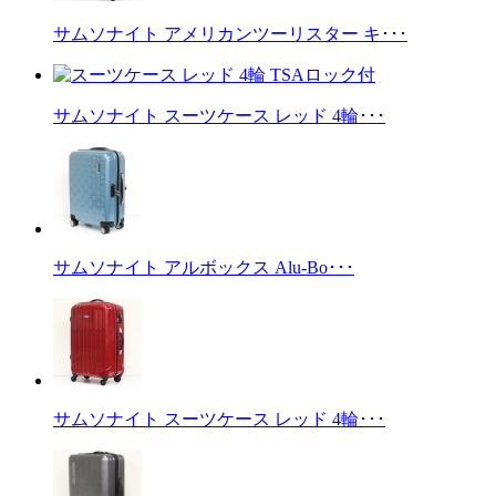
サムソナイト アメリカンツーリスター キ･･･
サムソナイト スーツケース レッド 4輪･･･
サムソナイト アルボックス Alu-Bo･･･
サムソナイト スーツケース レッド 4輪･･･