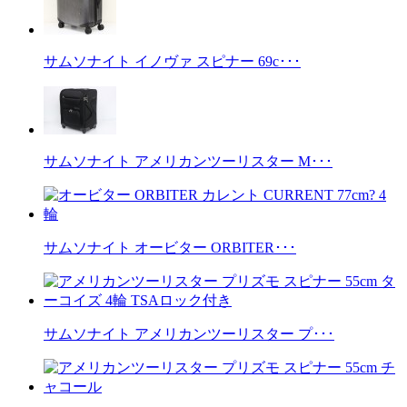
サムソナイト イノヴァ スピナー 69c･･･
サムソナイト アメリカンツーリスター M･･･
サムソナイト オービター ORBITER･･･
サムソナイト アメリカンツーリスター プ･･･