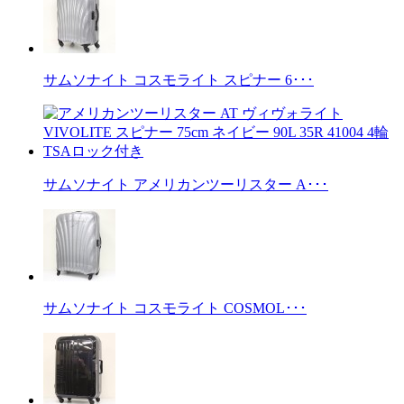
サムソナイト コスモライト スピナー 6･･･
サムソナイト アメリカンツーリスター A･･･
サムソナイト コスモライト COSMOL･･･