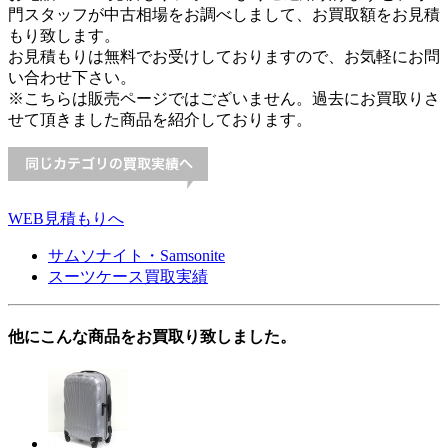
門スタッフが中古相場をお調べしまして、お買取額をお見積
もり致します。
お見積もりは無料でお受けしておりますので、お気軽にお問
い合わせ下さい。
※こちらは販売ページではございません。過去にお買取りさ
せて頂きました商品を紹介しております。
WEB見積もりへ
サムソナイト・Samsonite
スーツケース買取実績
他にこんな商品をお買取り致しました。