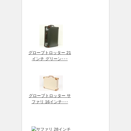
グローブトロッター 21
インチ グリーン･･･
グローブトロッター サ
ファリ 16インチ･･･