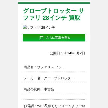
グローブトロッター サ
ファリ 28インチ 買取
公開日：
2014年3月2日
商品名：サファリ 28インチ
メーカー名：グローブトロッター
商品の状態：中古品
お電話・WEB見積もりフォームよりご連