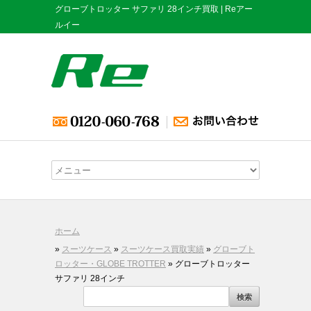
グローブトロッター サファリ 28インチ買取 | Reアー
ルイー
ホーム
»
スーツケース
»
スーツケース買取実績
»
グローブト
ロッター・GLOBE TROTTER
» グローブトロッター
サファリ 28インチ