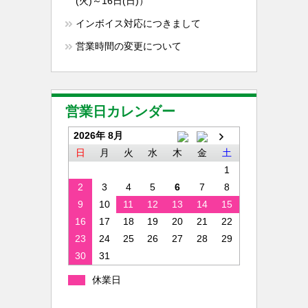
(火)～16日(日)）
インボイス対応につきまして
営業時間の変更について
営業日カレンダー
2026年 8月
日
月
火
水
木
金
土
1
2
3
4
5
6
7
8
9
10
11
12
13
14
15
16
17
18
19
20
21
22
23
24
25
26
27
28
29
30
31
休業日