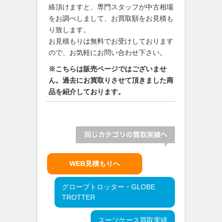
絡頂けますと、専門スタッフが中古相場
をお調べしまして、お買取額をお見積も
り致します。
お見積もりは無料でお受けしております
ので、お気軽にお問い合わせ下さい。
※こちらは販売ページではございませ
ん。過去にお買取りさせて頂きました商
品を紹介しております。
WEB見積もりへ
グローブトロッター・GLOBE
TROTTER
スーツケース買取実績