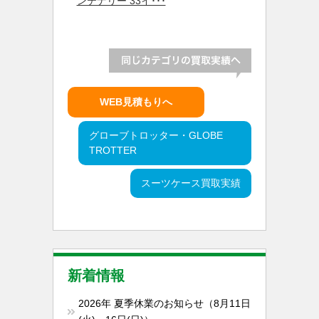
ンテナリー 33イ･･･
WEB見積もりへ
グローブトロッター・GLOBE
TROTTER
スーツケース買取実績
新着情報
2026年 夏季休業のお知らせ（8月11日