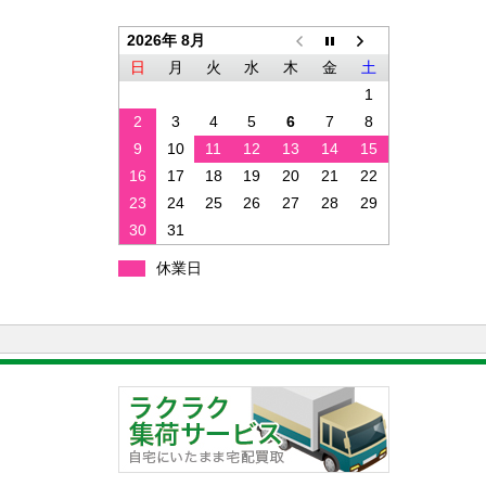
2026年 8月
日
月
火
水
木
金
土
1
2
3
4
5
6
7
8
9
10
11
12
13
14
15
16
17
18
19
20
21
22
23
24
25
26
27
28
29
30
31
休業日