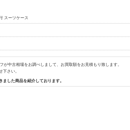
ック付 スーツケース
ッフが中古相場をお調べしまして、お買取額をお見積もり致します。
せ下さい。
きました商品を紹介しております。