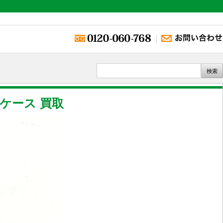
ケース 買取