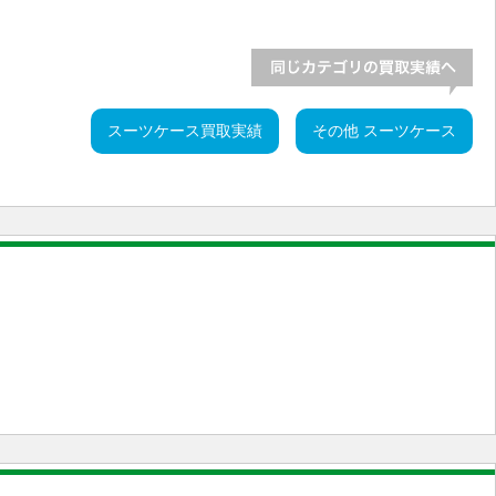
スーツケース買取実績
その他 スーツケース