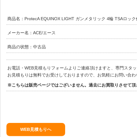
商品名：ProtecA EQUINOX LIGHT ガンメタリック 4輪 TSAロ
メーカー名：ACE/エース
商品の状態：中古品
お電話・WEB見積もりフォームよりご連絡頂けますと、専門スタ
お見積もりは無料でお受けしておりますので、お気軽にお問い合わ
※こちらは販売ページではございません。過去にお買取りさせて頂
WEB見積もりへ