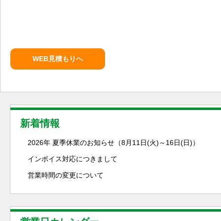
WEB見積もりへ
新着情報
2026年 夏季休業のお知らせ（8月11日(火)～16日(日)）
インボイス対応につきまして
営業時間の変更について