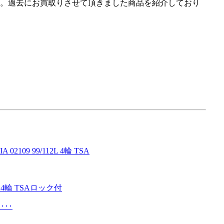
。過去にお買取りさせて頂きました商品を紹介しており
･･･