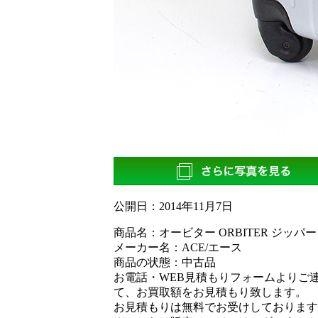
公開日：
2014年11月7日
商品名：オービター ORBITER ジッパー
メーカー名：ACE/エース
商品の状態：中古品
お電話・WEB見積もりフォームよりご
て、お買取額をお見積もり致します。
お見積もりは無料でお受けしております