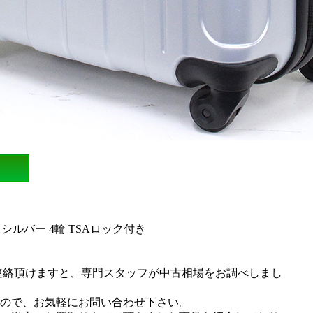
 シルバー 4輪 TSAロック付き
連絡頂けますと、専門スタッフが中古相場をお調べしまし
ので、お気軽にお問い合わせ下さい。