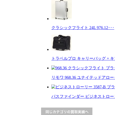
クラシックフライト 24L 976.12･･･
トラベルプロ キャリーバッグ + キ
リモワ 968.36 ユナイテッドアロー･
パスファインダー ビジネストローリー