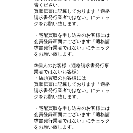
告ください。
買取伝票に記載しております「適格
請求書発行業者ではない」にチェッ
クをお願い致します。
・宅配買取を申し込みのお客様には
会員登録画面にございます「適格請
求書発行業者ではない」にチェック
をお願い致します。
③個人のお客様（適格請求書発行事
業者ではないお客様）
・店頭買取のお客様には
買取伝票に記載しております「適格
請求書発行業者ではない」にチェッ
クをお願い致します。
・宅配買取を申し込みのお客様には
会員登録画面にございます「適格請
求書発行業者ではない」にチェック
をお願い致します。