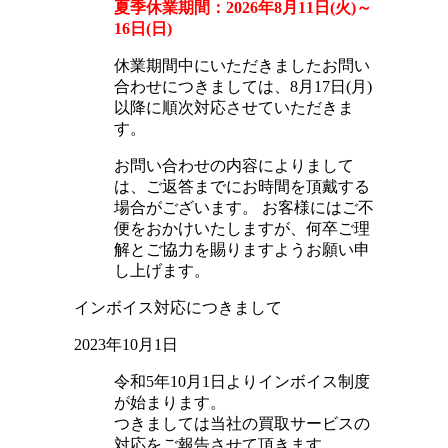
夏季休業期間：2026年8月11日(火)～
16日(日)
休業期間中にいただきましたお問い
合わせにつきましては、8月17日(月)
以降に順次対応させていただきま
す。
お問い合わせの内容によりまして
は、ご返答までにお時間を頂戴する
場合がございます。 お客様にはご不
便をおかけいたしますが、何卒ご理
解とご協力を賜りますようお願い申
し上げます。
インボイス対応につきまして
2023年10月1日
令和5年10月1日よりインボイス制度
が始まります。
つきましては当社の買取サービスの
対応をご報告させて頂きます。