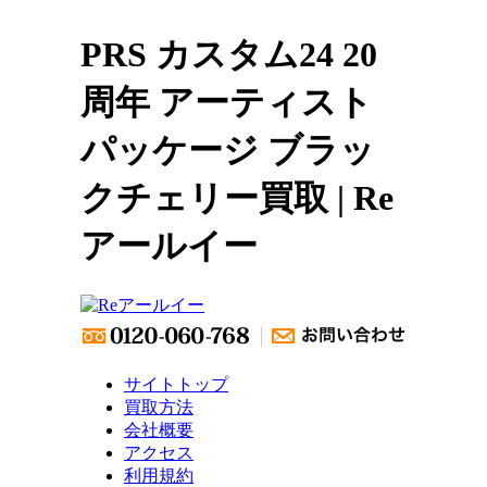
PRS カスタム24 20
周年 アーティスト
パッケージ ブラッ
クチェリー買取 | Re
アールイー
サイトトップ
買取方法
会社概要
アクセス
利用規約