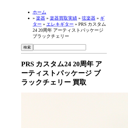
ホーム
»
楽器
»
楽器買取実績
»
弦楽器
»
ギ
ター
»
エレキギター
» PRS カスタム
24 20周年 アーティストパッケージ
ブラックチェリー
PRS カスタム24 20周年 ア
ーティストパッケージ ブ
ラックチェリー 買取