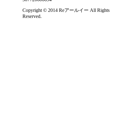
Copyright © 2014 Reアールイー All Rights
Reserved.