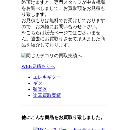
絡頂けますと、専門スタッフが中古相場
をお調べしまして、お買取額をお見積も
り致します。
お見積もりは無料でお受けしております
ので、お気軽にお問い合わせ下さい。
※こちらは販売ページではございませ
ん。過去にお買取りさせて頂きました商
品を紹介しております。
WEB見積もりへ
エレキギター
ギター
弦楽器
楽器買取実績
他にこんな商品をお買取り致しました。