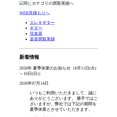
WEB見積もりへ
エレキギター
ギター
弦楽器
楽器買取実績
新着情報
2026年 夏季休業のお知らせ（8月11日(火)
～16日(日)）
2026年07月14日
いつもご利用いただきまして、誠に
ありがとうございます。 勝手ではご
ざいますが、弊社では下記の期間を
夏季休業とさせていただきます。