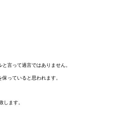
ルと言って過言ではありません。
を保っていると思われます。
致します。