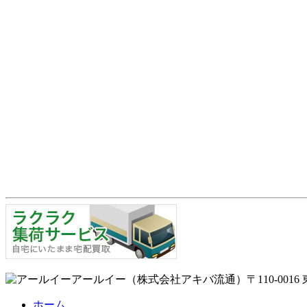
アールイー（株式会社アキバ流通）〒110-0016 
ホーム