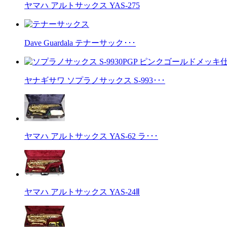
ヤマハ アルトサックス YAS-275
Dave Guardala テナーサック･･･
ヤナギサワ ソプラノサックス S-993･･･
ヤマハ アルトサックス YAS-62 ラ･･･
ヤマハ アルトサックス YAS-24Ⅱ