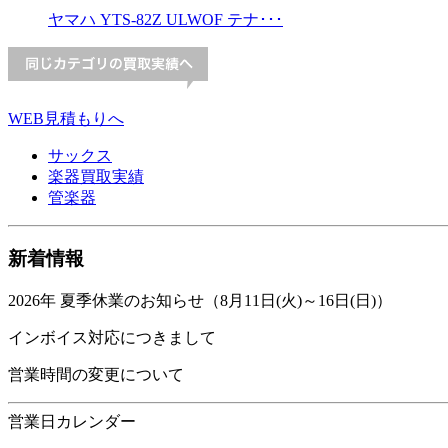
ヤマハ YTS-82Z ULWOF テナ･･･
WEB見積もりへ
サックス
楽器買取実績
管楽器
新着情報
2026年 夏季休業のお知らせ（8月11日(火)～16日(日)）
インボイス対応につきまして
営業時間の変更について
営業日カレンダー