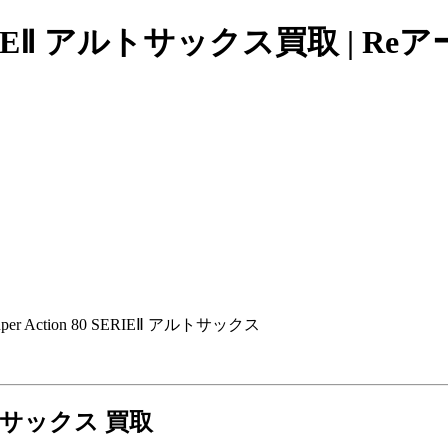
 SERIEⅡ アルトサックス買取 | R
er Action 80 SERIEⅡ アルトサックス
アルトサックス 買取