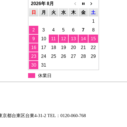
2026年 8月
日
月
火
水
木
金
土
1
2
3
4
5
6
7
8
9
10
11
12
13
14
15
16
17
18
19
20
21
22
23
24
25
26
27
28
29
30
31
休業日
東京都台東区台東4-31-2
TEL：
0120-060-768