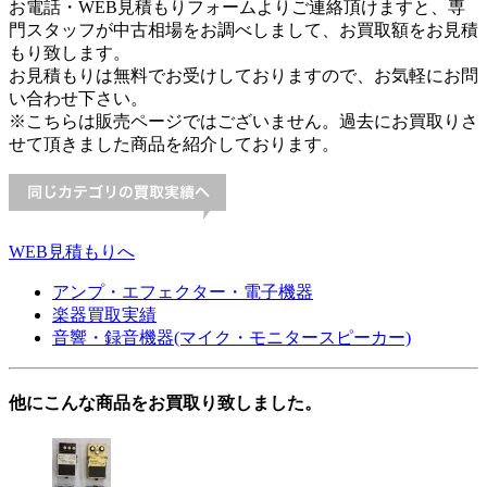
お電話・WEB見積もりフォームよりご連絡頂けますと、専
門スタッフが中古相場をお調べしまして、お買取額をお見積
もり致します。
お見積もりは無料でお受けしておりますので、お気軽にお問
い合わせ下さい。
※こちらは販売ページではございません。過去にお買取りさ
せて頂きました商品を紹介しております。
WEB見積もりへ
アンプ・エフェクター・電子機器
楽器買取実績
音響・録音機器(マイク・モニタースピーカー)
他にこんな商品をお買取り致しました。