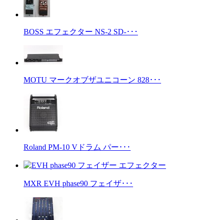
BOSS エフェクター NS-2 SD-･･･
MOTU マークオブザユニコーン 828･･･
Roland PM-10 Vドラム パー･･･
MXR EVH phase90 フェイザ･･･