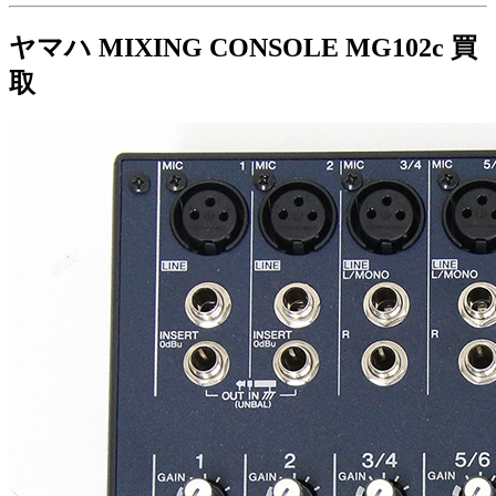
ヤマハ MIXING CONSOLE MG102c 買
取