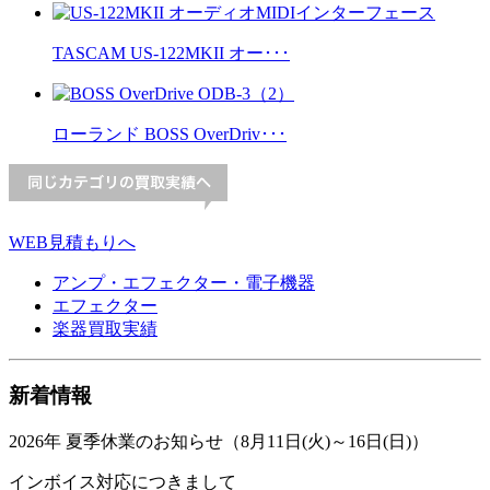
TASCAM US-122MKII オー･･･
ローランド BOSS OverDriv･･･
WEB見積もりへ
アンプ・エフェクター・電子機器
エフェクター
楽器買取実績
新着情報
2026年 夏季休業のお知らせ（8月11日(火)～16日(日)）
インボイス対応につきまして