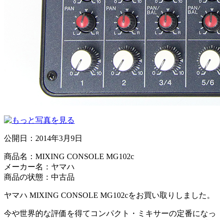
公開日：
2014年3月9日
商品名：MIXING CONSOLE MG102c
メーカー名：ヤマハ
商品の状態：中古品
ヤマハ MIXING CONSOLE MG102cをお買い取りしました。
今や世界的な評価を得てコンパクト・ミキサーの定番になっ