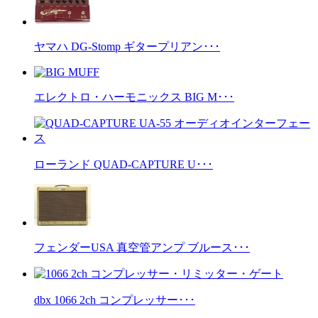
ヤマハ DG-Stomp ギタープリアン･･･
エレクトロ・ハーモニックス BIG M･･･
ローランド QUAD-CAPTURE U･･･
フェンダーUSA 真空管アンプ ブルース･･･
dbx 1066 2ch コンプレッサー･･･