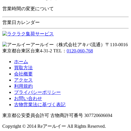
営業時間の変更について
営業日カレンダー
アールイー（株式会社アキバ流通）〒110-0016
東京都台東区台東4-31-2
TEL：
0120-060-768
ホーム
買取方法
会社概要
アクセス
利用規約
プライバシーポリシー
お問い合わせ
古物営業法に基づく表記
東京都公安委員会許可 古物商許可番号 307720606694
Copyright © 2014 Reアールイー All Rights Reserved.