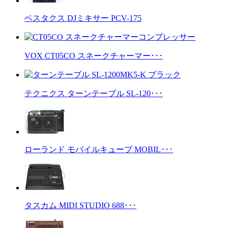
ベスタクス DJミキサー PCV-175
VOX CT05CO スネークチャーマー･･･
テクニクス ターンテーブル SL-120･･･
ローランド モバイルキューブ MOBIL･･･
タスカム MIDI STUDIO 688･･･