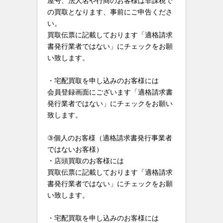
屋号、法人名や行商のお客様は非課税で
の買取となります、事前にご申告くださ
い。
買取伝票に記載しております「適格請求
書発行業者ではない」にチェックをお願
い致します。
・宅配買取を申し込みのお客様には
会員登録画面にございます「適格請求書
発行業者ではない」にチェックをお願い
致します。
③個人のお客様（適格請求書発行事業者
ではないお客様）
・店頭買取のお客様には
買取伝票に記載しております「適格請求
書発行業者ではない」にチェックをお願
い致します。
・宅配買取を申し込みのお客様には