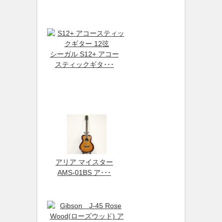
シーガル S12+ アコー
スティックギタ･･･
アリア マイスター
AMS-01BS ア･･･