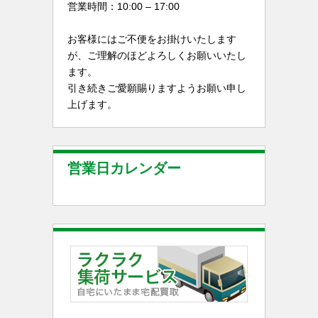
営業時間：10:00 – 17:00
お客様にはご不便をお掛けいたします
が、ご理解のほどよろしくお願いいたし
ます。
引き続きご愛願賜りますようお願い申し
上げます。
営業日カレンダー