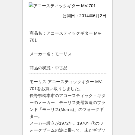
公開日：
2014年6月2日
商品名：アコースティックギター MV-
701
メーカー名：モーリス
商品の状態：中古品
モーリス アコースティックギター MV-
701をお買い取りしました。
長野県松本市のアコースティック・ギタ
ーのメーカー、モーリス楽器製造のブラ
ンド「モーリス(Morris)」のフォークギ
ター。
メーカー設立が1972年。1970年代のフ
ォークブームの波に乗って、未だギブソ