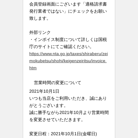
会員登録画面にございます「適格請求書
発行業者ではない」にチェックをお願い
致します。
外部リンク
・インボイス制度について詳しくは国税
庁のサイトにてご確認ください。
https://www.nta.go.jp/taxes/shiraberu/zei
mokubetsu/shohi/keigenzeiritsu/invoice.
htm
営業時間の変更について
2021年10月1日
いつも当店をご利用いただき、誠にあり
がとうございます。
誠に勝手ながら2021年10月より営業時間
を変更させていただきます。
変更日程：2021年10月1日(金曜日)