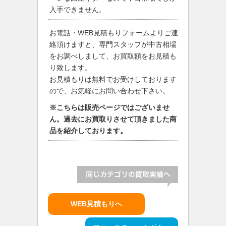
入手できません。
お電話・WEB見積もりフォームよりご連
絡頂けますと、専門スタッフが中古相場
をお調べしまして、お買取額をお見積も
り致します。
お見積もりは無料でお受けしております
ので、お気軽にお問い合わせ下さい。
※こちらは販売ページではございませ
ん。過去にお買取りさせて頂きました商
品を紹介しております。
WEB見積もりへ