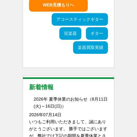
WEB見積もりへ
アコースティックギター
弦楽器
ギター
楽器買取実績
新着情報
2026年 夏季休業のお知らせ（8月11日
(火)～16日(日)）
2026年07月14日
いつもご利用いただきまして、誠にあり
がとうございます。 勝手ではございます
が、弊社では下記の期間を夏季休業とさ