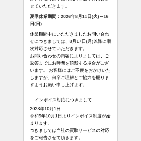
せていただきます。
夏季休業期間：2026年8月11日(火)～16
日(日)
休業期間中にいただきましたお問い合わ
せにつきましては、8月17日(月)以降に順
次対応させていただきます。
お問い合わせの内容によりましては、ご
返答までにお時間を頂戴する場合がござ
います。 お客様にはご不便をおかけいた
しますが、何卒ご理解とご協力を賜りま
すようお願い申し上げます。
インボイス対応につきまして
2023年10月1日
令和5年10月1日よりインボイス制度が始
まります。
つきましては当社の買取サービスの対応
をご報告させて頂きます。