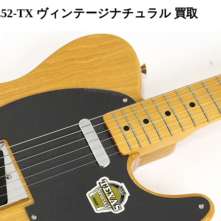
52-TX ヴィンテージナチュラル 買取