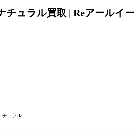
ナチュラル買取 | Reアールイー
ジナチュラル