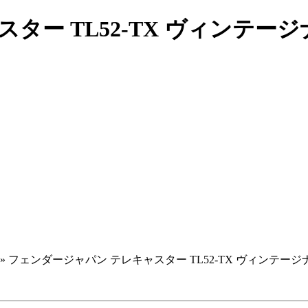
ー TL52-TX ヴィンテージ
» フェンダージャパン テレキャスター TL52-TX ヴィンテー