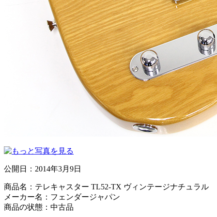
公開日：
2014年3月9日
商品名：テレキャスター TL52-TX ヴィンテージナチュラル
メーカー名：フェンダージャパン
商品の状態：中古品