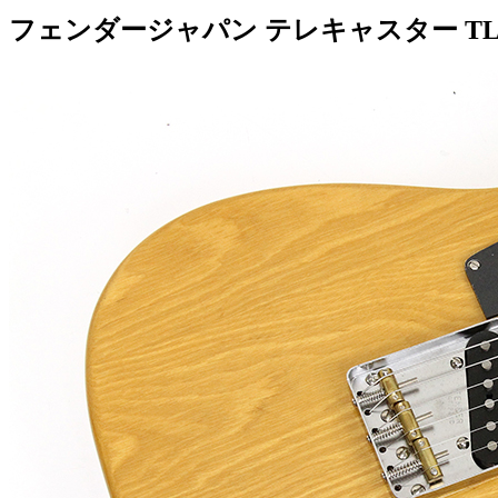
フェンダージャパン テレキャスター TL